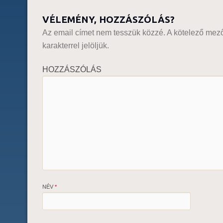
VÉLEMÉNY, HOZZÁSZÓLÁS?
Az email címet nem tesszük közzé.
A kötelező mez
karakterrel jelöljük.
HOZZÁSZÓLÁS
NÉV
*