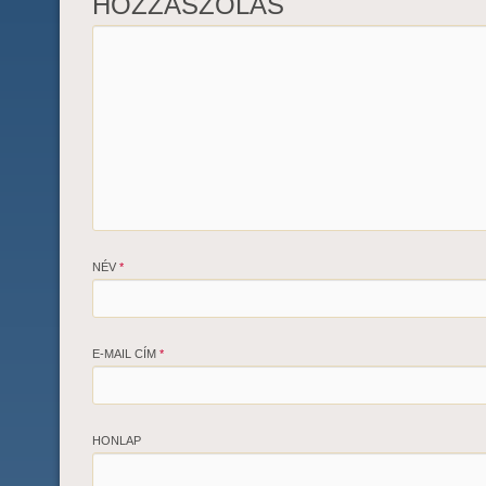
HOZZÁSZÓLÁS
NÉV
*
E-MAIL CÍM
*
HONLAP